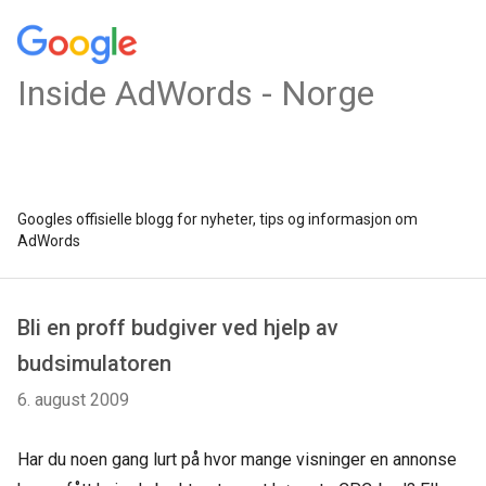
Inside AdWords - Norge
Googles offisielle blogg for nyheter, tips og informasjon om
AdWords
Bli en proff budgiver ved hjelp av
budsimulatoren
6. august 2009
Har du noen gang lurt på hvor mange visninger en annonse