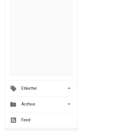

Etiketter


Archive
Feed