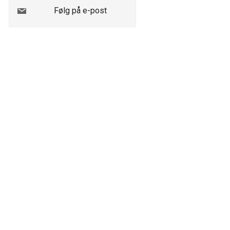
Følg på e-post