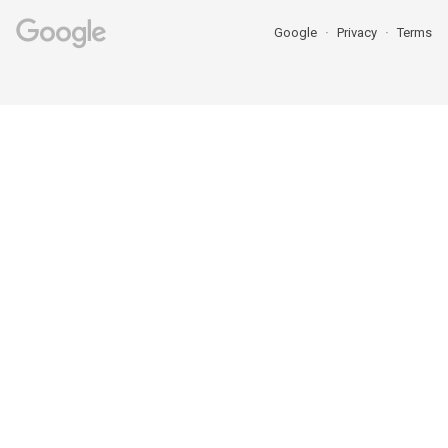
Google
Privacy
Terms