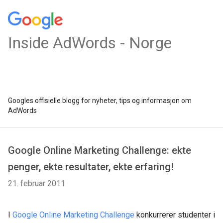
Inside AdWords - Norge
Googles offisielle blogg for nyheter, tips og informasjon om
AdWords
Google Online Marketing Challenge: ekte
penger, ekte resultater, ekte erfaring!
21. februar 2011
I
Google Online Marketing Challenge
konkurrerer studenter i