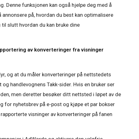
g. Denne funksjonen kan også hjelpe deg med å
 annonsere på, hvordan du best kan optimalisere
il slutt hvordan du kan bruke dine
pportering av konverteringer fra visninger
dyr, og at du måler konverteringer på nettstedets
t og handlevognens Takk-sider. Hvis en bruker ser
 den, men deretter besøker ditt nettsted i løpet av de
g for nyhetsbrev på e-post og kjøpe et par bokser
 rapporterte visninger av konverteringer på fanen