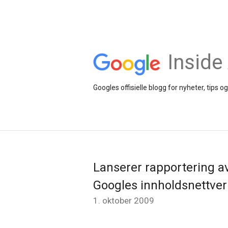
Inside
Googles offisielle blogg for nyheter, tip
Lanserer rapportering av
Googles innholdsnettver
1. oktober 2009