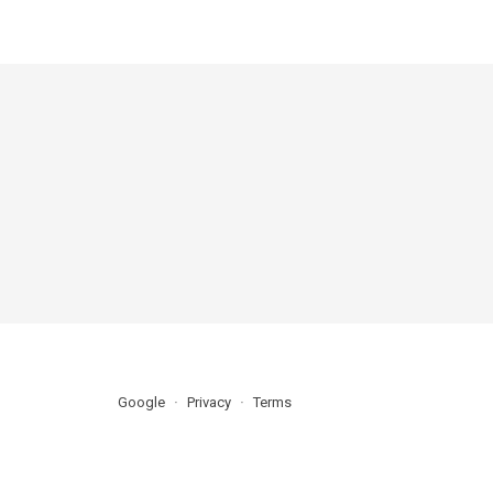
Google
Privacy
Terms