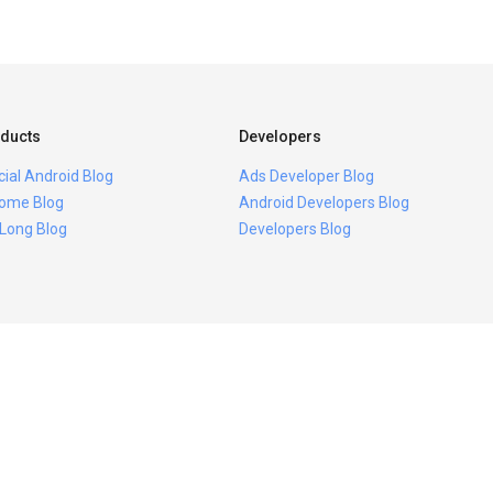
ducts
Developers
icial Android Blog
Ads Developer Blog
ome Blog
Android Developers Blog
 Long Blog
Developers Blog