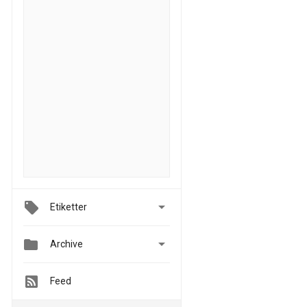

Etiketter


Archive
Feed