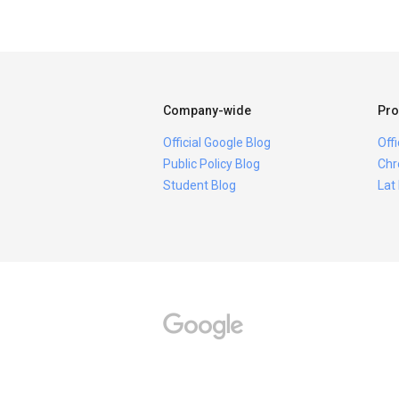
Company-wide
Pro
Official Google Blog
Off
Public Policy Blog
Chr
Student Blog
Lat