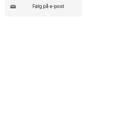
Følg på e-post