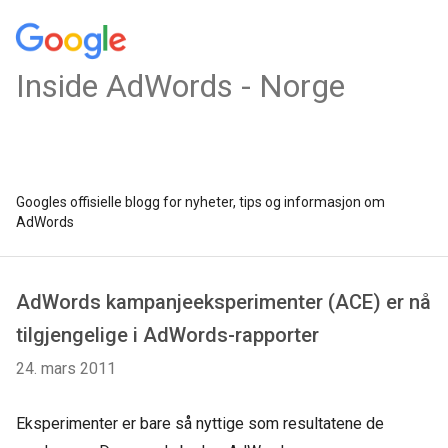
Inside AdWords - Norge
Googles offisielle blogg for nyheter, tips og informasjon om
AdWords
AdWords kampanjeeksperimenter (ACE) er nå
tilgjengelige i AdWords-rapporter
24. mars 2011
Eksperimenter er bare så nyttige som resultatene de