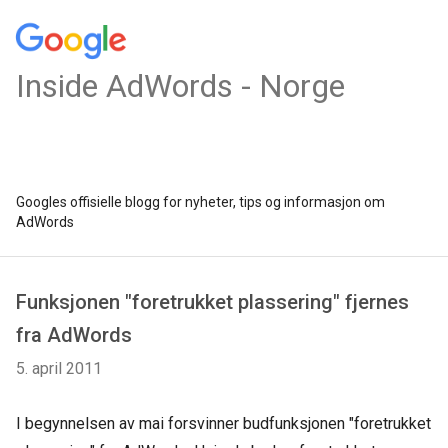
Inside AdWords - Norge
Googles offisielle blogg for nyheter, tips og informasjon om
AdWords
Funksjonen "foretrukket plassering" fjernes
fra AdWords
5. april 2011
I begynnelsen av mai forsvinner budfunksjonen "foretrukket