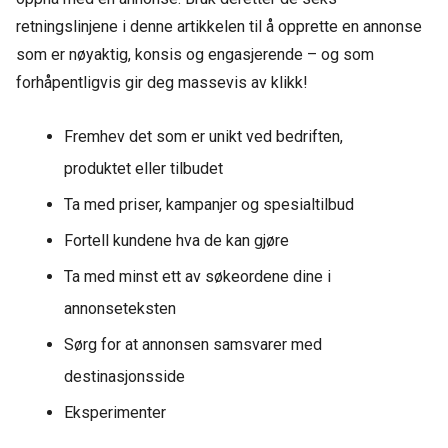
retningslinjene i denne artikkelen til å opprette en annonse
som er nøyaktig, konsis og engasjerende – og som
forhåpentligvis gir deg massevis av klikk!
Fremhev det som er unikt ved bedriften,
produktet eller tilbudet
Ta med priser, kampanjer og spesialtilbud
Fortell kundene hva de kan gjøre
Ta med minst ett av søkeordene dine i
annonseteksten
Sørg for at annonsen samsvarer med
destinasjonsside
Eksperimenter