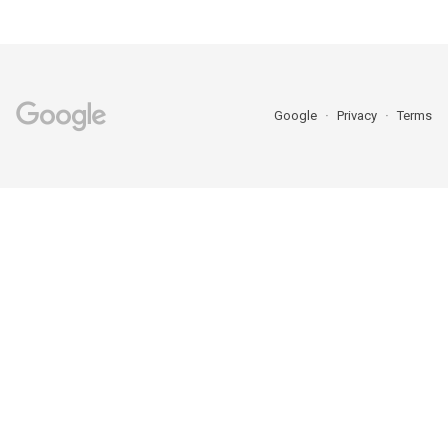
Google
Privacy
Terms