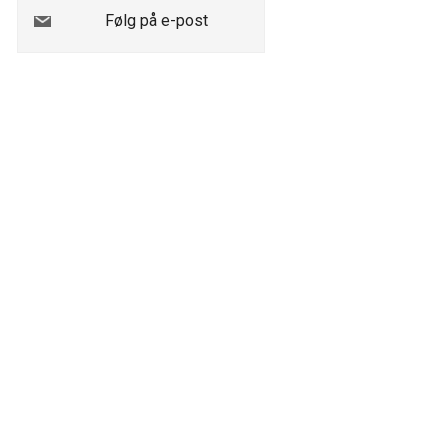
Følg på e-post