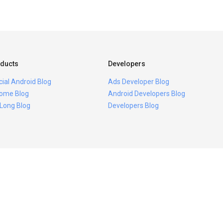
ducts
Developers
icial Android Blog
Ads Developer Blog
ome Blog
Android Developers Blog
 Long Blog
Developers Blog