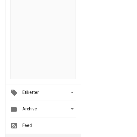

Etiketter


Archive
Feed