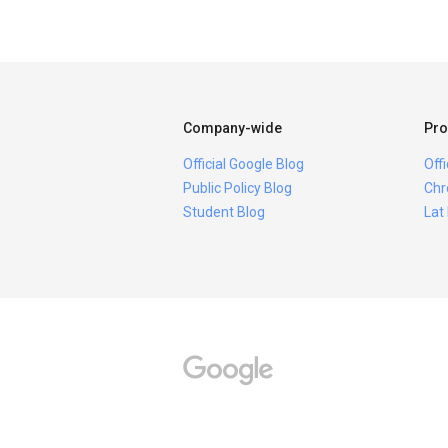
Company-wide
Pro
Official Google Blog
Off
Public Policy Blog
Chr
Student Blog
Lat