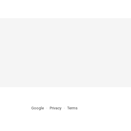
Google
Privacy
Terms