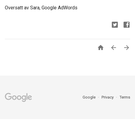
Oversatt av Sara, Google AdWords



Google
Privacy
Terms