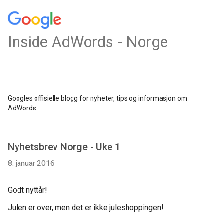
Inside AdWords - Norge
Googles offisielle blogg for nyheter, tips og informasjon om
AdWords
Nyhetsbrev Norge - Uke 1
8. januar 2016
Godt nyttår!
Julen er over, men det er ikke juleshoppingen!