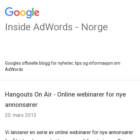
Inside AdWords - Norge
Googles offisielle blogg for nyheter, tips og informasjon om
AdWords
Hangouts On Air - Online webinarer for nye
annonsører
20. mars 2013
Vi lanserer en serie av online webinarer for nye annonsører